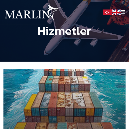
Hizmetler