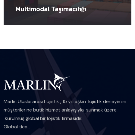
Multimodal Taşımacılığı
Marlin Uluslararası Lojistik , 15 yılı aşkın lojistik deneyimini
müşterilerine butik hizmet anlayışıyla sunmak üzere
kurulmuş global bir lojistik firmasıdır.
Global tica...