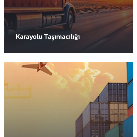
Karayolu Taşımacılığı