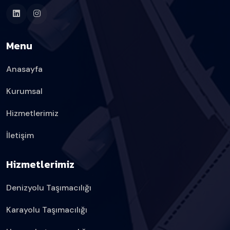
Menu
Anasayfa
Kurumsal
Hizmetlerimiz
İletişim
Hizmetlerimiz
Denizyolu Taşımacılığı
Karayolu Taşımacılığı