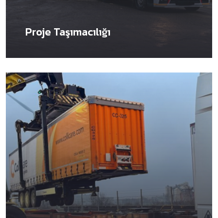
Proje Taşımacılığı