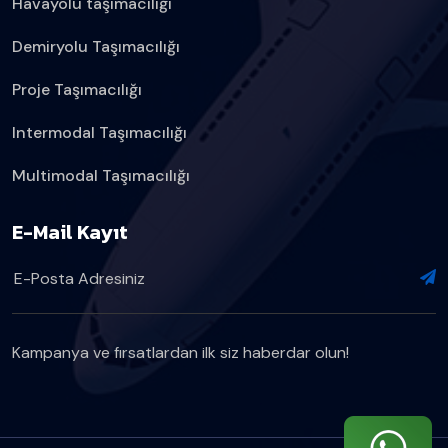
Havayolu taşımacılığı
Demiryolu Taşımacılığı
Proje Taşımacılığı
Intermodal Taşımacılığı
Multimodal Taşımacılığı
E-Mail Kayıt
Kampanya ve fırsatlardan ilk siz haberdar olun!