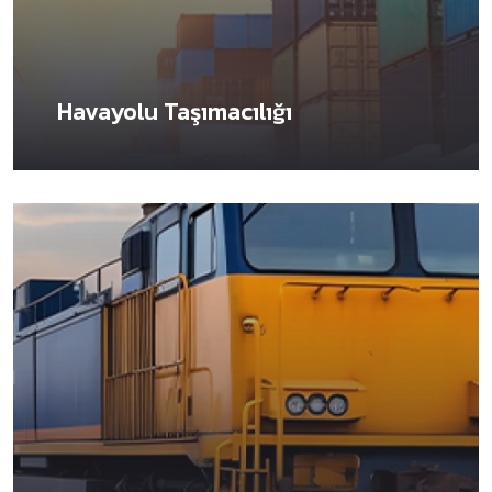
Havayolu Taşımacılığı