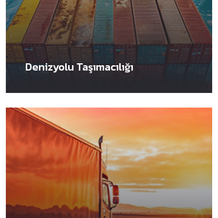
Denizyolu Taşımacılığı