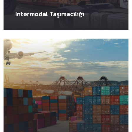
Intermodal Taşımacılığı